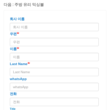
다음 : 주방 유리 믹싱볼
회사 이름
우편
이름
Last Name
whatsApp
전화
Title