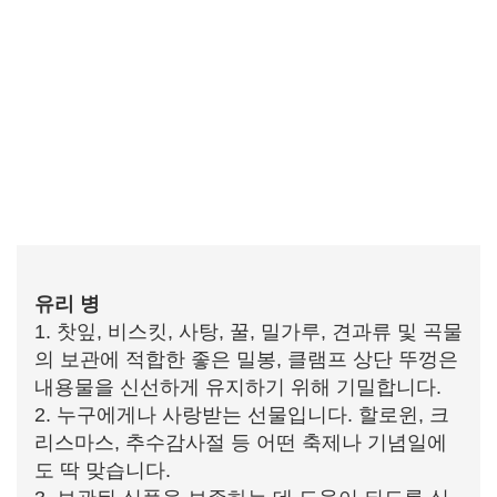
유리 병
1. 찻잎, 비스킷, 사탕, 꿀, 밀가루, 견과류 및 곡물
의 보관에 적합한 좋은 밀봉, 클램프 상단 뚜껑은
내용물을 신선하게 유지하기 위해 기밀합니다.
2. 누구에게나 사랑받는 선물입니다. 할로윈, 크
리스마스, 추수감사절 등 어떤 축제나 기념일에
도 딱 맞습니다.