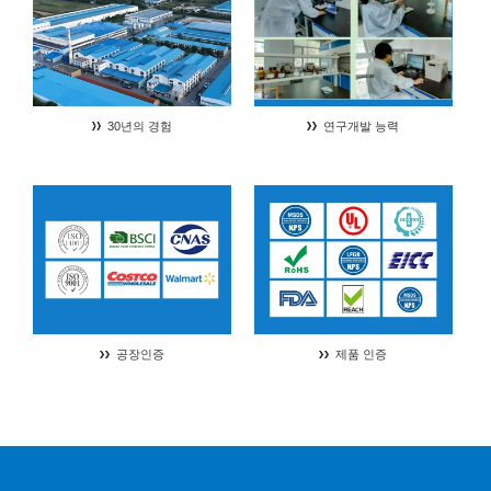
30년의 경험
연구개발 능력
공장인증
제품 인증