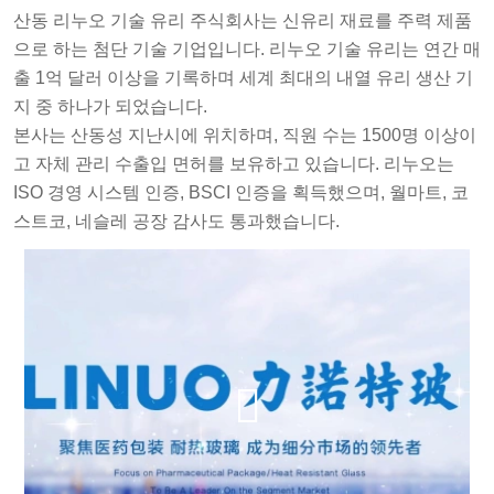
산동 리누오 기술 유리 주식회사는 신유리 재료를 주력 제품
으로 하는 첨단 기술 기업입니다. 리누오 기술 유리는 연간 매
출 1억 달러 이상을 기록하며 세계 최대의 내열 유리 생산 기
지 중 하나가 되었습니다.
본사는 산동성 지난시에 위치하며, 직원 수는 1500명 이상이
고 자체 관리 수출입 면허를 보유하고 있습니다. 리누오는
ISO 경영 시스템 인증, BSCI 인증을 획득했으며, 월마트, 코
스트코, 네슬레 공장 감사도 통과했습니다.