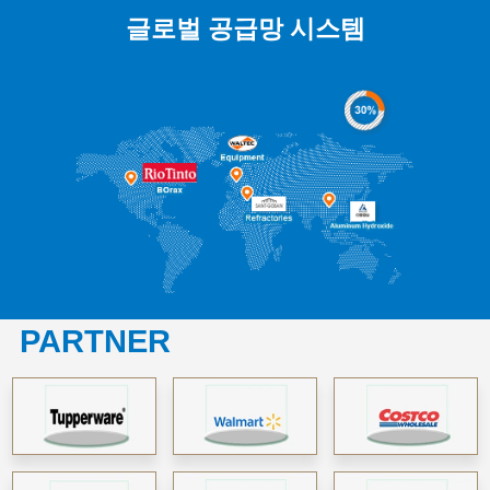
글로벌 공급망 시스템
PARTNER