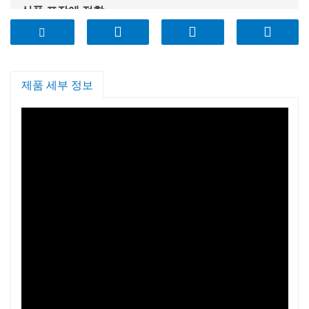
식품 포장에 적합
제품 세부 정보