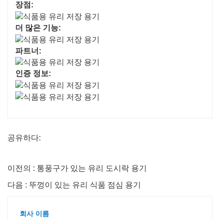
장점:
더 많은 기능:
파트너:
인증 정보:
공유하다:
이전의 : 통풍구가 있는 유리 도시락 용기
다음 : 뚜껑이 있는 유리 식품 점심 용기
회사 이름